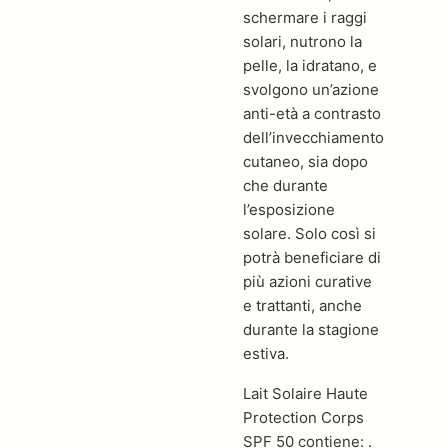
schermare i raggi
solari, nutrono la
pelle, la idratano, e
svolgono un’azione
anti-età a contrasto
dell’invecchiamento
cutaneo, sia dopo
che durante
l’esposizione
solare. Solo così si
potrà beneficiare di
più azioni curative
e trattanti, anche
durante la stagione
estiva.
Lait Solaire Haute
Protection Corps
SPF 50 contiene: .