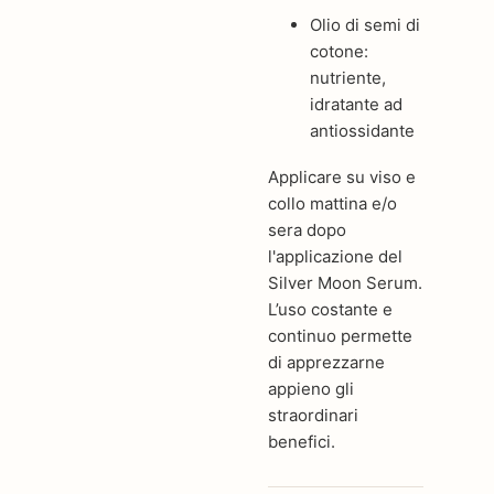
Olio di semi di
cotone:
nutriente,
idratante ad
antiossidante
Applicare su viso e
collo mattina e/o
sera dopo
l'applicazione del
Silver Moon Serum.
L’uso costante e
continuo permette
di apprezzarne
appieno gli
straordinari
benefici.