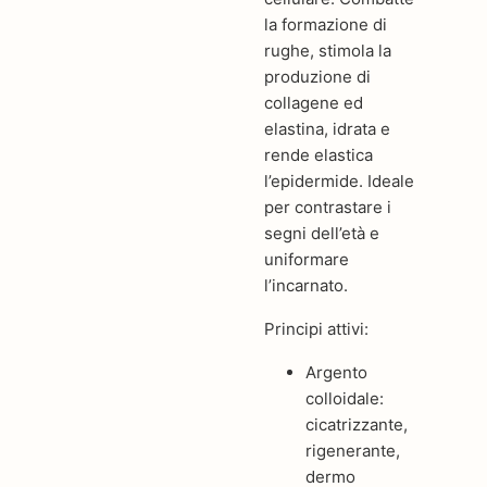
la formazione di
rughe, stimola la
produzione di
collagene ed
elastina, idrata e
rende elastica
l’epidermide. Ideale
per contrastare i
segni dell’età e
uniformare
l’incarnato.
Principi attivi:
Argento
colloidale:
cicatrizzante,
rigenerante,
dermo