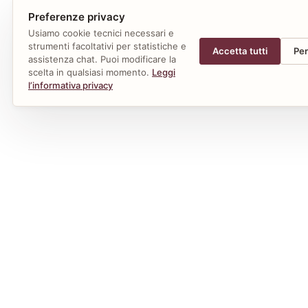
Preferenze privacy
Usiamo cookie tecnici necessari e
strumenti facoltativi per statistiche e
Accetta tutti
Per
assistenza chat. Puoi modificare la
scelta in qualsiasi momento.
Leggi
l’informativa privacy