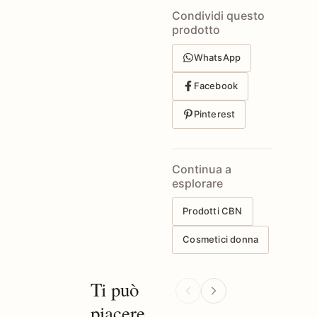
Condividi questo
prodotto
WhatsApp
Facebook
Pinterest
Continua a
esplorare
Prodotti CBN
Cosmetici donna
Ti può
piacere