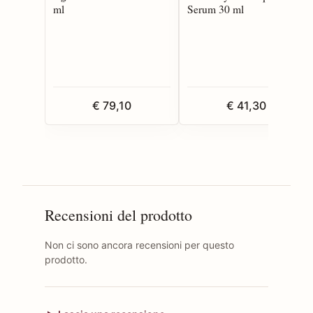
ml
Serum 30 ml
€ 79,10
€ 41,30
Recensioni del prodotto
Non ci sono ancora recensioni per questo
prodotto.