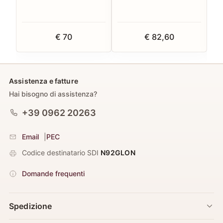
€ 70
€ 82,60
Assistenza e fatture
Hai bisogno di assistenza?
+39 0962 20263
Email
|
PEC
Codice destinatario SDI
N92GLON
Domande frequenti
Spedizione