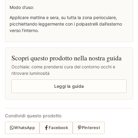
Modo d’uso:
Applicare mattina e sera, su tutta la zona perioculare,
picchiettando leggermente con i polpastrelli dall’esterno
verso l’interno.
Scopri questo prodotto nella nostra guida
Occhiaie: come prendersi cura del contorno occhi e
ritrovare luminosità
Leggi la guida
Condividi questo prodotto
WhatsApp
Facebook
Pinterest