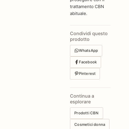
trattamento CBN
abituale.
Condividi questo
prodotto
WhatsApp
Facebook
Pinterest
Continua a
esplorare
Prodotti CBN
Cosmetici donna