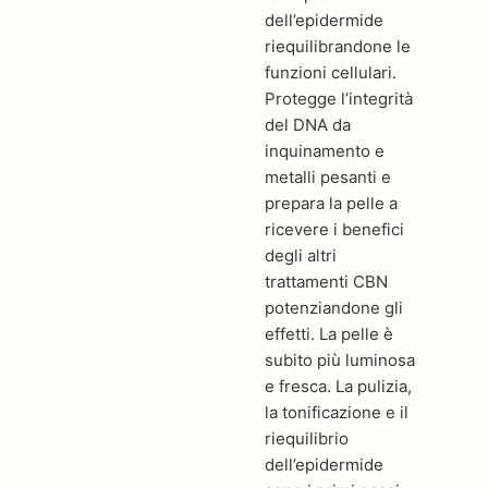
dell’epidermide
riequilibrandone le
funzioni cellulari.
Protegge l’integrità
del DNA da
inquinamento e
metalli pesanti e
prepara la pelle a
ricevere i benefici
degli altri
trattamenti CBN
potenziandone gli
effetti. La pelle è
subito più luminosa
e fresca. La pulizia,
la tonificazione e il
riequilibrio
dell’epidermide