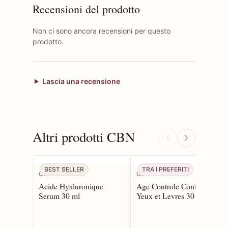
Recensioni del prodotto
Non ci sono ancora recensioni per questo
prodotto.
Lascia una recensione
Altri prodotti CBN
BEST SELLER
TRA I PREFERITI
CBN
CBN
Acide Hyaluronique
Age Controle Contour
Serum 30 ml
Yeux et Levres 30 ml