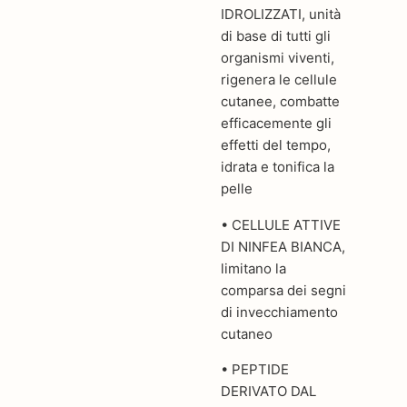
IDROLIZZATI, unità
di base di tutti gli
organismi viventi,
rigenera le cellule
cutanee, combatte
efficacemente gli
effetti del tempo,
idrata e tonifica la
pelle
• CELLULE ATTIVE
DI NINFEA BIANCA,
limitano la
comparsa dei segni
di invecchiamento
cutaneo
• PEPTIDE
DERIVATO DAL