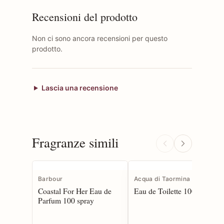
Recensioni del prodotto
Non ci sono ancora recensioni per questo
prodotto.
Lascia una recensione
Fragranze simili
Barbour
Acqua di Taormina
Coastal For Her Eau de
Eau de Toilette 100 spray
Parfum 100 spray