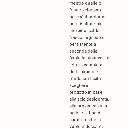
mentre quelle di
fondo spiegano
perché il profumo
può risultare più
morbido, caldo,
fresco, legnoso o
persistente a
seconda della
famiglia olfattiva. La
lettura completa
della piramide
rende più facile
scegliere il
prodotto in base
alla scia desiderata,
alla presenza sulla
pelle e al tipo di
carattere che si
vuole indossare.