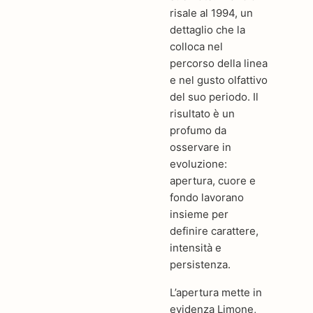
risale al 1994, un
dettaglio che la
colloca nel
percorso della linea
e nel gusto olfattivo
del suo periodo. Il
risultato è un
profumo da
osservare in
evoluzione:
apertura, cuore e
fondo lavorano
insieme per
definire carattere,
intensità e
persistenza.
L’apertura mette in
evidenza Limone,