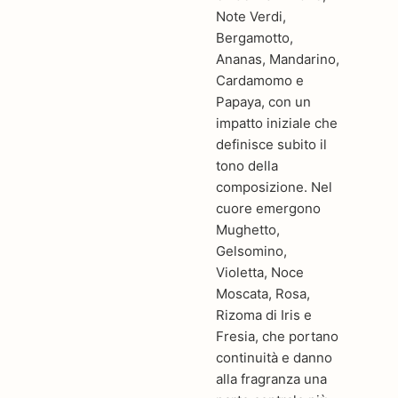
Note Verdi,
Bergamotto,
Ananas, Mandarino,
Cardamomo e
Papaya, con un
impatto iniziale che
definisce subito il
tono della
composizione. Nel
cuore emergono
Mughetto,
Gelsomino,
Violetta, Noce
Moscata, Rosa,
Rizoma di Iris e
Fresia, che portano
continuità e danno
alla fragranza una