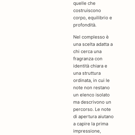
quelle che
costruiscono
corpo, equilibrio e
profondità.
Nel complesso è
una scelta adatta a
chi cerca una
fragranza con
identità chiara e
una struttura
ordinata, in cui le
note non restano
un elenco isolato
ma descrivono un
percorso. Le note
di apertura aiutano
a capire la prima
impressione,