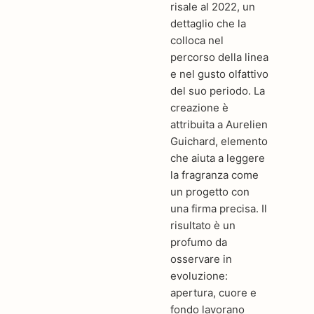
risale al 2022, un
dettaglio che la
colloca nel
percorso della linea
e nel gusto olfattivo
del suo periodo. La
creazione è
attribuita a Aurelien
Guichard, elemento
che aiuta a leggere
la fragranza come
un progetto con
una firma precisa. Il
risultato è un
profumo da
osservare in
evoluzione:
apertura, cuore e
fondo lavorano