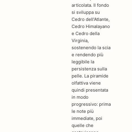
articolata. Il fondo
si sviluppa su
Cedro dell'Atlante,
Cedro Himalayano
e Cedro della
Virginia,
sostenendo la scia
e rendendo più
leggibile la
persistenza sulla
pelle. La piramide
olfattiva viene
quindi presentata
in modo
progressivo: prima
le note più
immediate, poi
quelle che