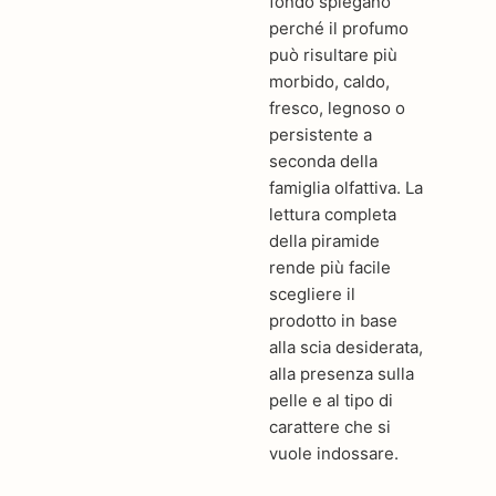
fondo spiegano
perché il profumo
può risultare più
morbido, caldo,
fresco, legnoso o
persistente a
seconda della
famiglia olfattiva. La
lettura completa
della piramide
rende più facile
scegliere il
prodotto in base
alla scia desiderata,
alla presenza sulla
pelle e al tipo di
carattere che si
vuole indossare.