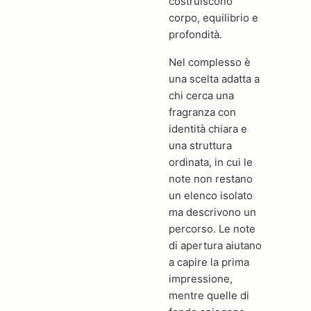
costruiscono
corpo, equilibrio e
profondità.
Nel complesso è
una scelta adatta a
chi cerca una
fragranza con
identità chiara e
una struttura
ordinata, in cui le
note non restano
un elenco isolato
ma descrivono un
percorso. Le note
di apertura aiutano
a capire la prima
impressione,
mentre quelle di