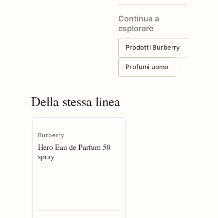
Continua a
esplorare
Prodotti Burberry
Profumi uomo
Della stessa linea
Burberry
Hero Eau de Parfum 50
spray