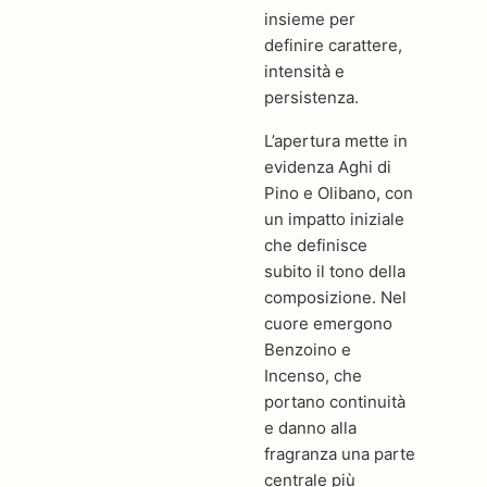
insieme per
definire carattere,
intensità e
persistenza.
L’apertura mette in
evidenza Aghi di
Pino e Olibano, con
un impatto iniziale
che definisce
subito il tono della
composizione. Nel
cuore emergono
Benzoino e
Incenso, che
portano continuità
e danno alla
fragranza una parte
centrale più