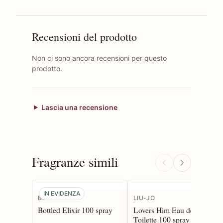
Recensioni del prodotto
Non ci sono ancora recensioni per questo
prodotto.
Lascia una recensione
Fragranze simili
IN EVIDENZA
Boss
LIU-JO
Bottled Elixir 100 spray
Lovers Him Eau de
Toilette 100 spray