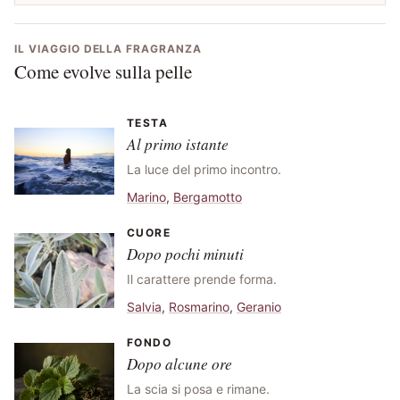
IL VIAGGIO DELLA FRAGRANZA
Come evolve sulla pelle
TESTA
Al primo istante
La luce del primo incontro.
Marino
,
Bergamotto
CUORE
Dopo pochi minuti
Il carattere prende forma.
Salvia
,
Rosmarino
,
Geranio
FONDO
Dopo alcune ore
La scia si posa e rimane.