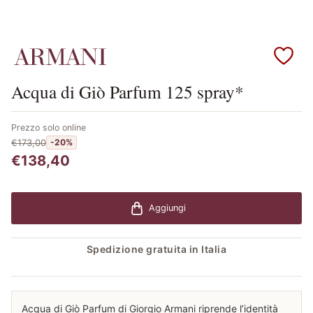
Scopri i prodotti Armani
Acqua di Giò Parfum 125 spray*
Prezzo solo online
€173,00
-20%
€138,40
Aggiungi
Spedizione gratuita in Italia
Acqua di Giò Parfum di Giorgio Armani riprende l’identità