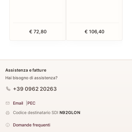
€ 72,80
€ 106,40
Assistenza e fatture
Hai bisogno di assistenza?
+39 0962 20263
Email
|
PEC
Codice destinatario SDI
N92GLON
Domande frequenti