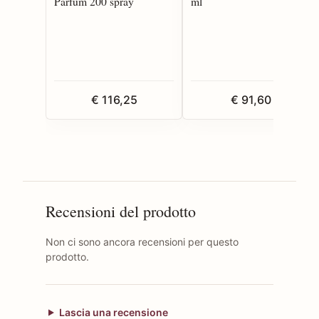
Parfum 200 spray
ml
€ 116,25
€ 91,60
Recensioni del prodotto
Non ci sono ancora recensioni per questo
prodotto.
Lascia una recensione