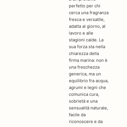
perfetto per chi
cerca una fragranza
fresca e versatile,
adatta al giorno, al
lavoro e alle
stagioni calde. La
sua forza sta nella
chiarezza della
firma marina: non è
una freschezza
generica, ma un
equilibrio fra acqua,
agrumi e legni che
comunica cura,
sobrietà e una
sensualità naturale,
facile da
riconoscere e da