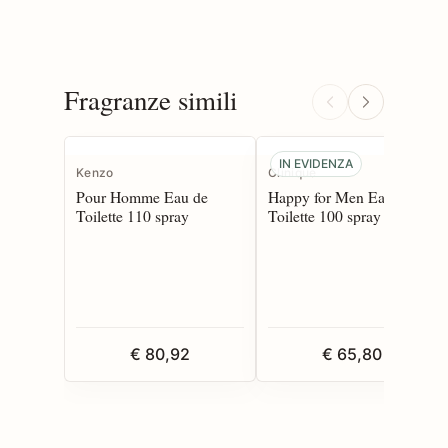
Fragranze simili
IN EVIDENZA
Kenzo
Clinique
Pour Homme Eau de
Happy for Men Eau de
Toilette 110 spray
Toilette 100 spray
€ 80,92
€ 65,80