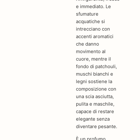
e immediato. Le
sfumature
acquatiche si
intrecciano con
accenti aromatici
che danno
movimento al
cuore, mentre il
fondo di patchouli,
muschi bianchi e
legni sostiene la
composizione con
una scia asciutta,
pulita e maschile,
capace di restare
elegante senza
diventare pesante.
È un profumo