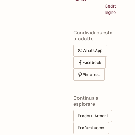
Cedro
legno
Condividi questo
prodotto
WhatsApp
Facebook
Pinterest
Continua a
esplorare
Prodotti Armani
Profumi uomo