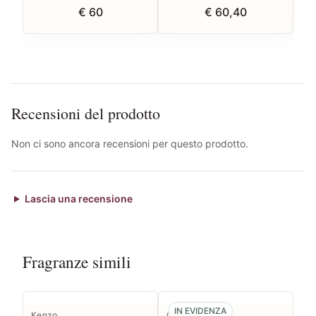
€ 60
€ 60,40
Recensioni del prodotto
Non ci sono ancora recensioni per questo prodotto.
Lascia una recensione
Fragranze simili
IN EVIDENZA
Kenzo
Clinique