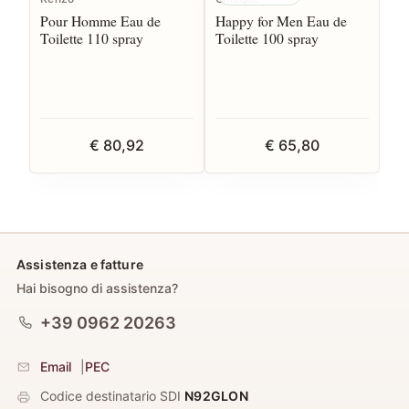
Pour Homme Eau de
Happy for Men Eau de
Toilette 110 spray
Toilette 100 spray
€ 80,92
€ 65,80
Assistenza e fatture
Hai bisogno di assistenza?
+39 0962 20263
Email
|
PEC
Codice destinatario SDI
N92GLON